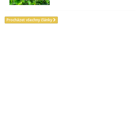
Procházet všechny články