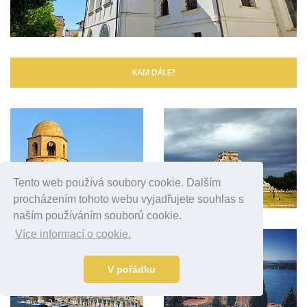
KAM DÁLE?
Tento web používá soubory cookie. Dalším
procházením tohoto webu vyjadřujete souhlas s
naším používáním souborů cookie.
Více informací o cookie.
V pořádku