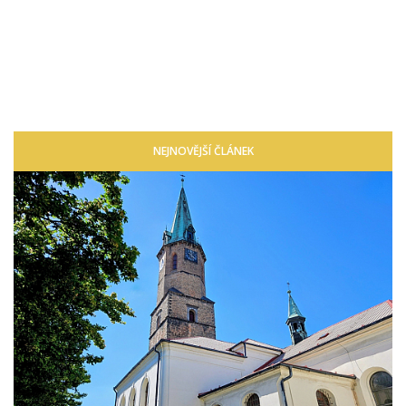
NEJNOVĚJŠÍ ČLÁNEK