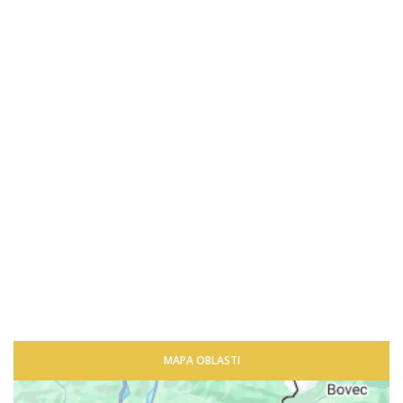
MAPA OBLASTI