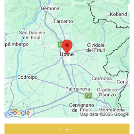
SPONZOR