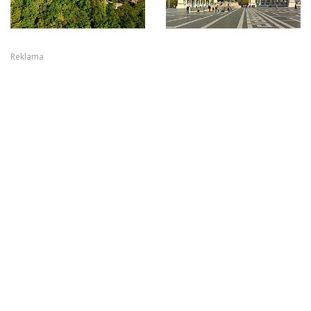
Reklama