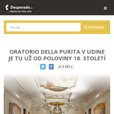
Vyhledat
ORATORIO DELLA PURITA V UDINE
JE TU UŽ OD POLOVINY 18. STOLETÍ
3 492 x