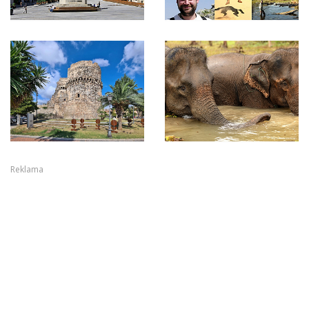
Reklama