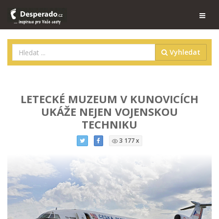
Vyhledat
LETECKÉ MUZEUM V KUNOVICÍCH
UKÁŽE NEJEN VOJENSKOU
TECHNIKU
3 177 x