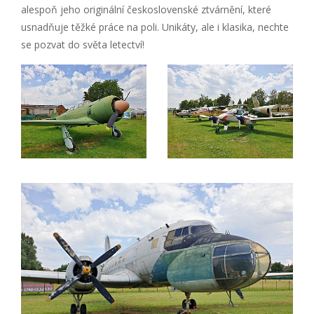
alespoň jeho originální československé ztvárnění, které
usnadňuje těžké práce na poli. Unikáty, ale i klasika, nechte
se pozvat do světa letectví!