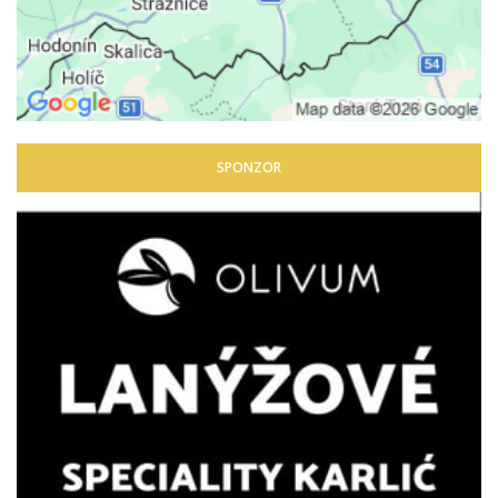
SPONZOR