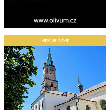
NEJNOVĚJŠÍ ČLÁNEK