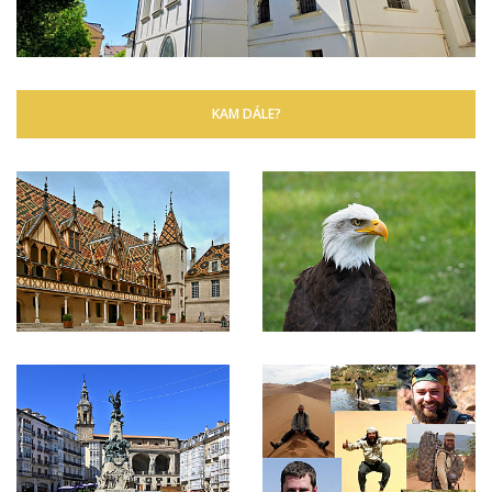
KAM DÁLE?