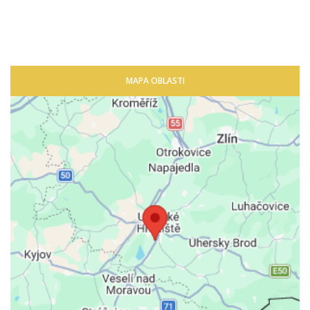
MAPA OBLASTI