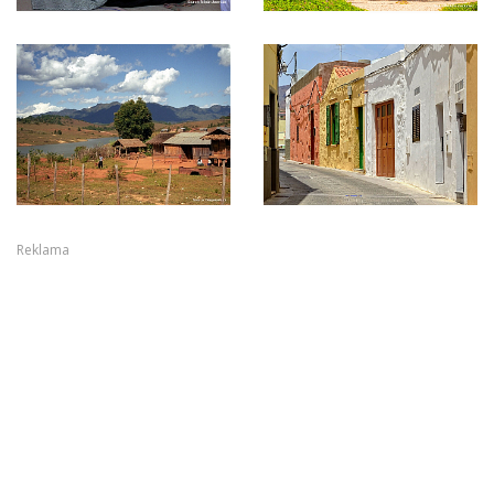
Reklama