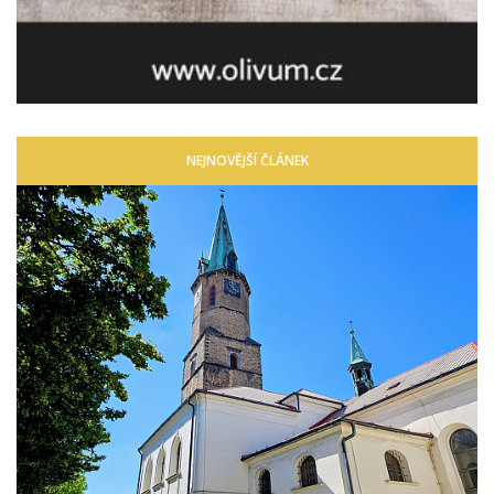
NEJNOVĚJŠÍ ČLÁNEK