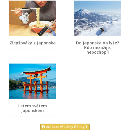
Zlepšováky z Japonska
Do Japonska na lyže?
Kdo nezažije,
nepochopí!
Letem světem
Japonskem
Procházet všechny články