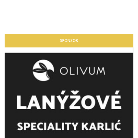
SPONZOR