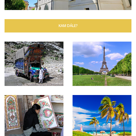
KAM DÁLE?