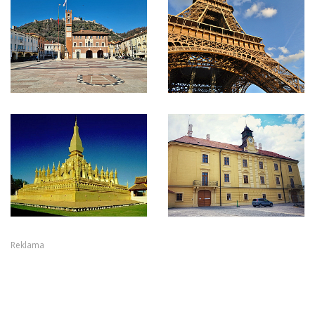
Reklama