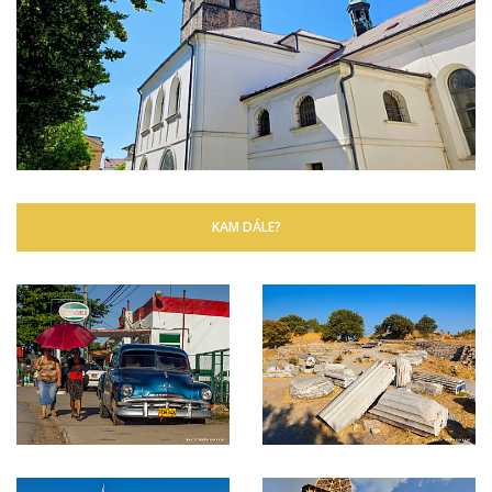
KAM DÁLE?