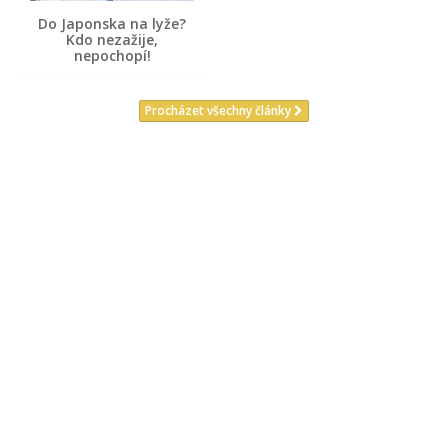
Do Japonska na lyže?
Kdo nezažije,
nepochopí!
Procházet všechny články