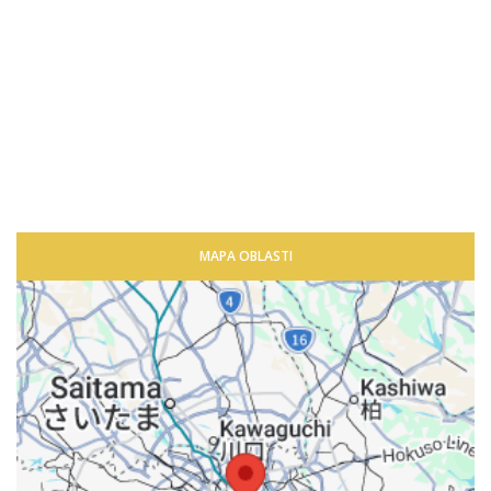
MAPA OBLASTI