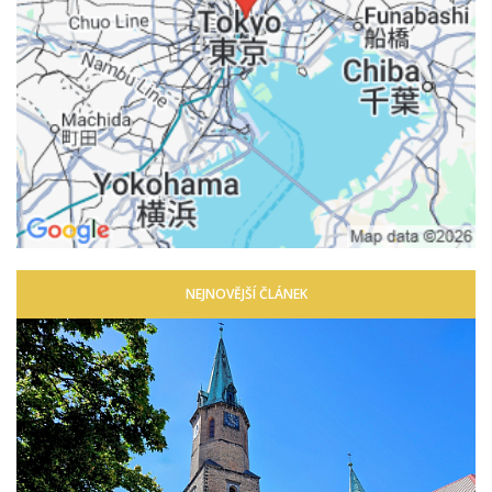
NEJNOVĚJŠÍ ČLÁNEK