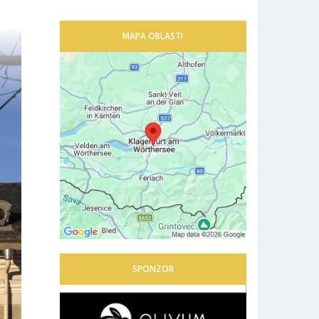
MAPA OBLASTI
SPONZOR