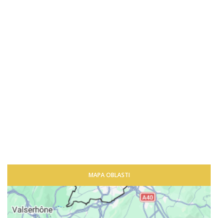
MAPA OBLASTI