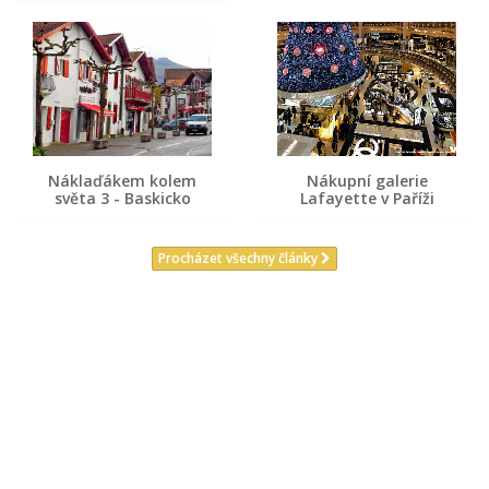
Náklaďákem kolem
Nákupní galerie
světa 3 - Baskicko
Lafayette v Paříži
Procházet všechny články