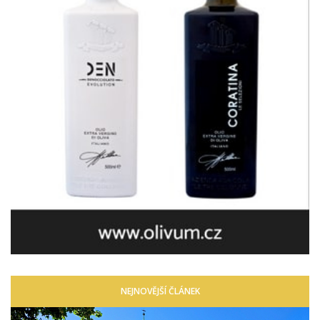
NEJNOVĚJŠÍ ČLÁNEK