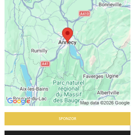
SPONZOR