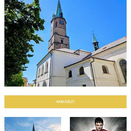
KAM DÁLE?