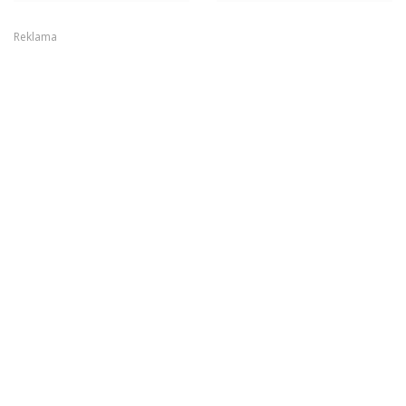
Reklama