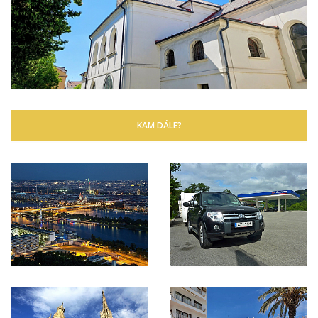
KAM DÁLE?