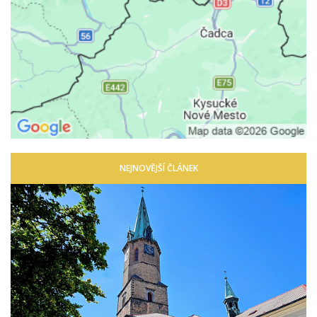
NEJNOVĚJŠÍ ČLÁNEK