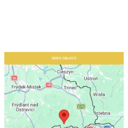
MAPA OBLASTI