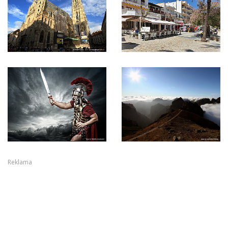
Reklama