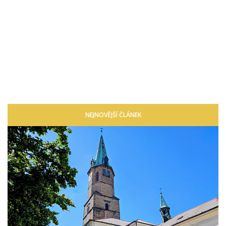
NEJNOVĚJŠÍ ČLÁNEK