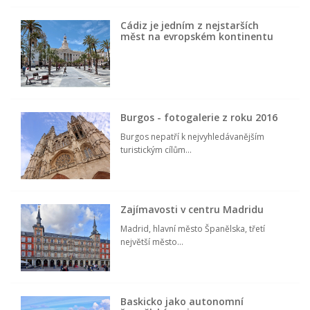
Cádiz je jedním z nejstarších
měst na evropském kontinentu
Burgos - fotogalerie z roku 2016
Burgos nepatří k nejvyhledávanějším
turistickým cílům...
Zajímavosti v centru Madridu
Madrid, hlavní město Španělska, třetí
největší město...
Baskicko jako autonomní