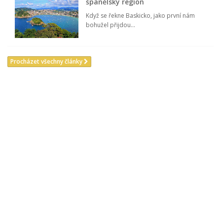
španělský region
Když se řekne Baskicko, jako první nám
bohužel přijdou...
Procházet všechny články