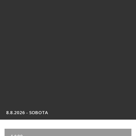
8.8.2026 - SOBOTA