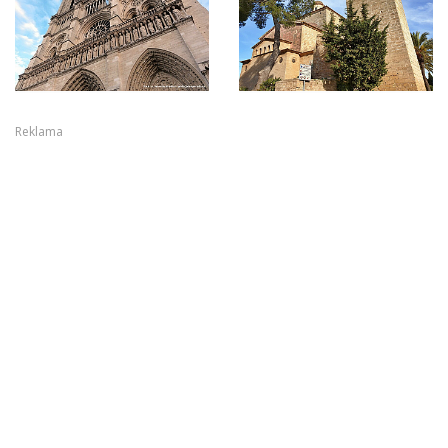
Reklama