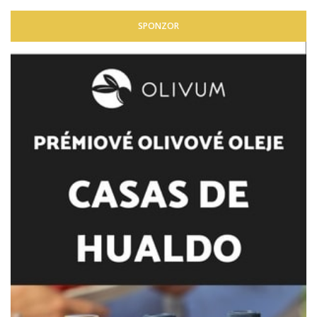
SPONZOR