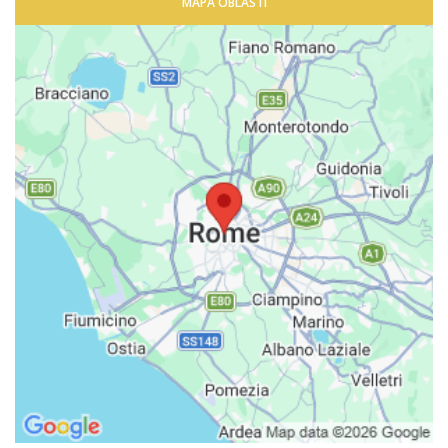
MAPA OBLASTI