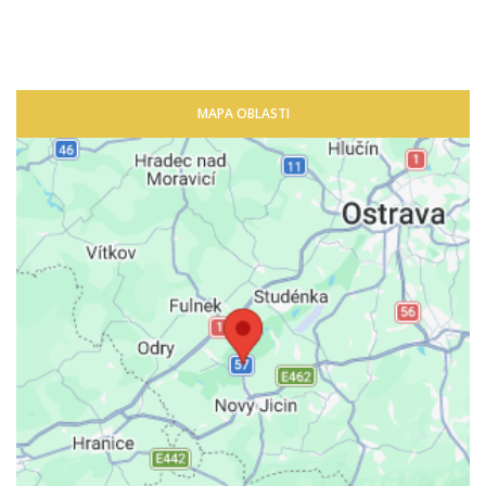
MAPA OBLASTI