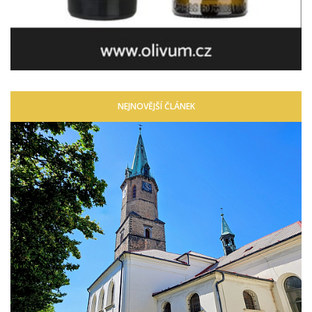
NEJNOVĚJŠÍ ČLÁNEK