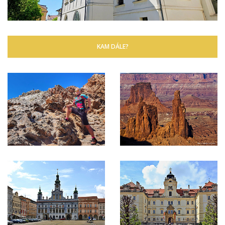
KAM DÁLE?