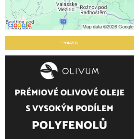
SPONZOR