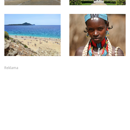
Reklama