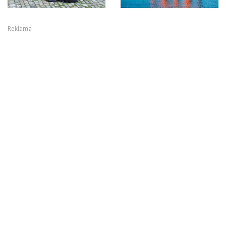
Reklama