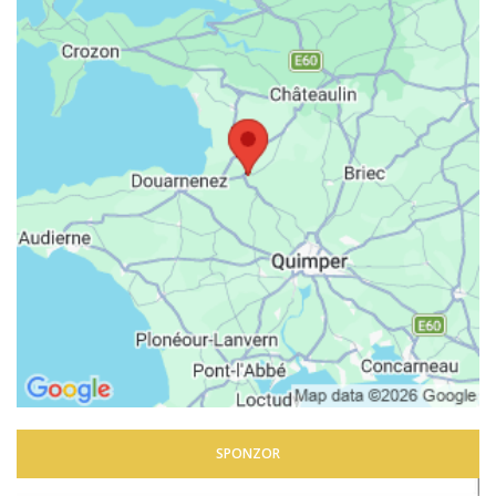
SPONZOR