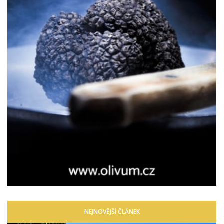
NEJNOVĚJŠÍ ČLÁNEK