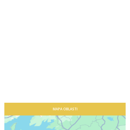
MAPA OBLASTI