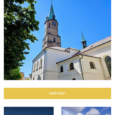
KAM DÁLE?