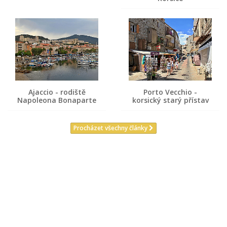
Ajaccio - rodiště
Porto Vecchio -
Napoleona Bonaparte
korsický starý přístav
Procházet všechny články