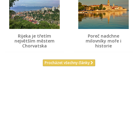
Rijeka je třetím
Poreč nadchne
největším městem
milovníky moře i
Chorvatska
historie
Procházet všechny články