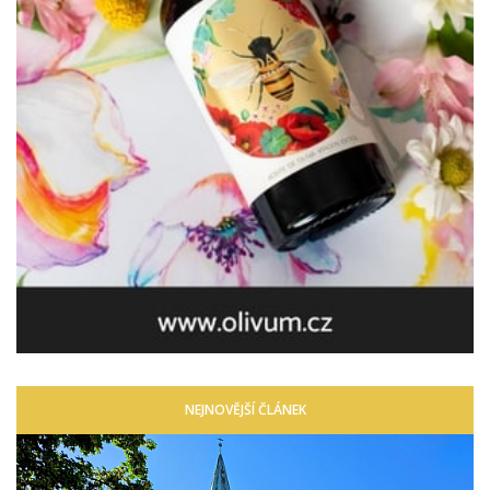
NEJNOVĚJŠÍ ČLÁNEK