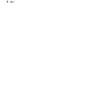
Reklama