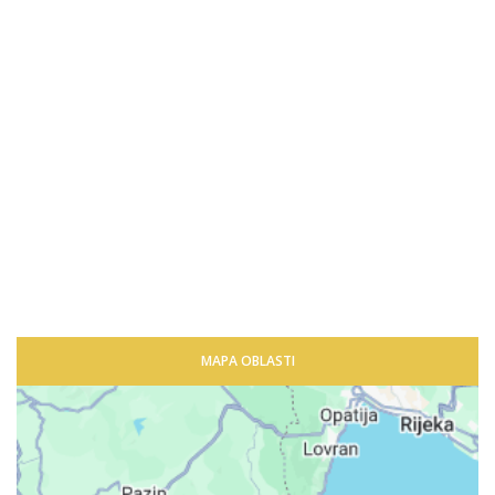
MAPA OBLASTI