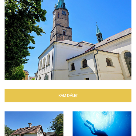
KAM DÁLE?