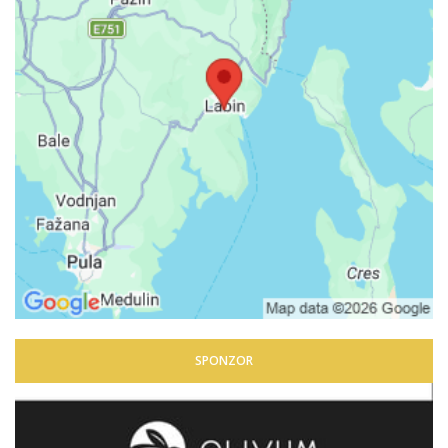
SPONZOR