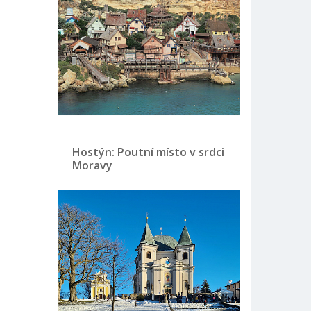
Hostýn: Poutní místo v srdci
Moravy