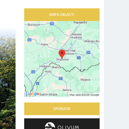
MAPA OBLASTI
SPONZOR