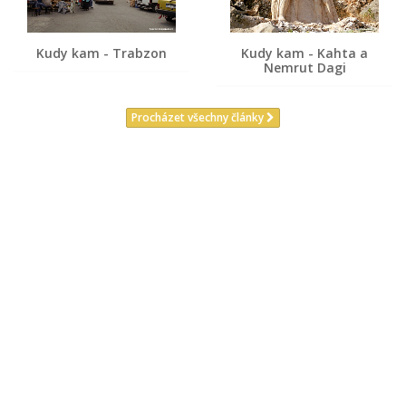
Kudy kam - Trabzon
Kudy kam - Kahta a
Nemrut Dagi
Procházet všechny články