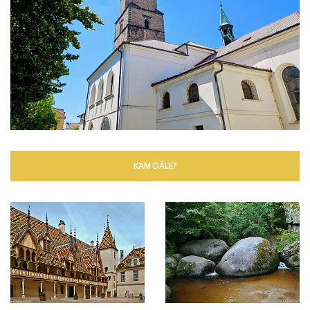
KAM DÁLE?