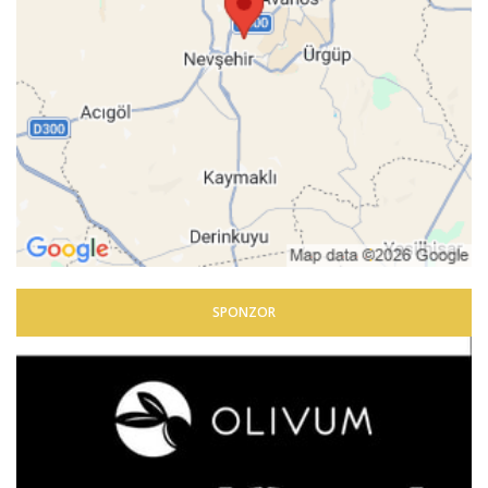
SPONZOR