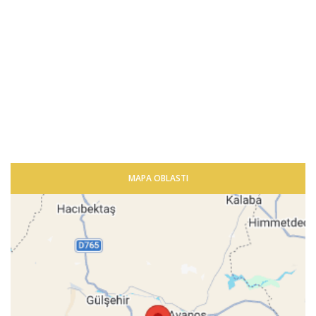
MAPA OBLASTI