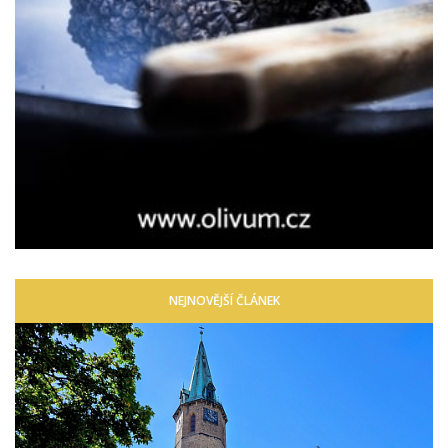
NEJNOVĚJŠÍ ČLÁNEK