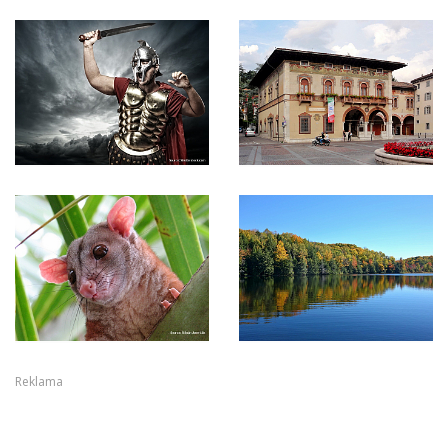
Reklama