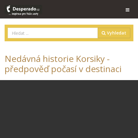
Vyhledat
Nedávná historie Korsiky -
předpověď počasí v destinaci