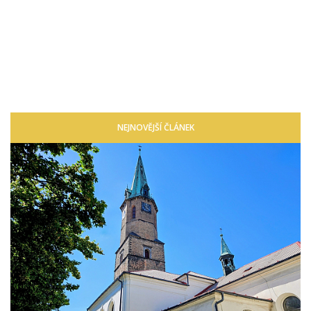
NEJNOVĚJŠÍ ČLÁNEK