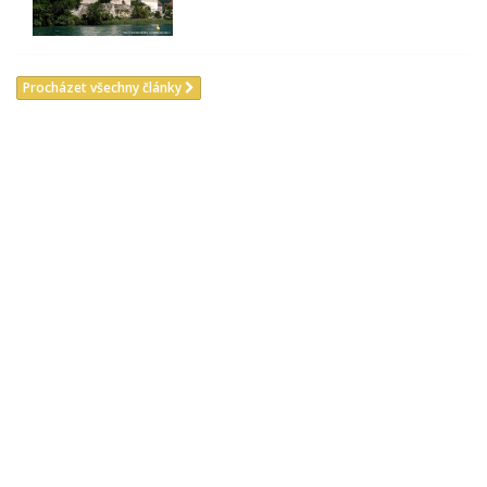
Procházet všechny články