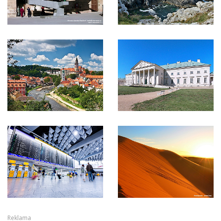
Reklama