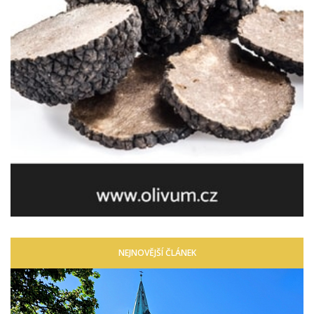
NEJNOVĚJŠÍ ČLÁNEK