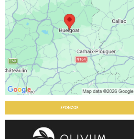
SPONZOR