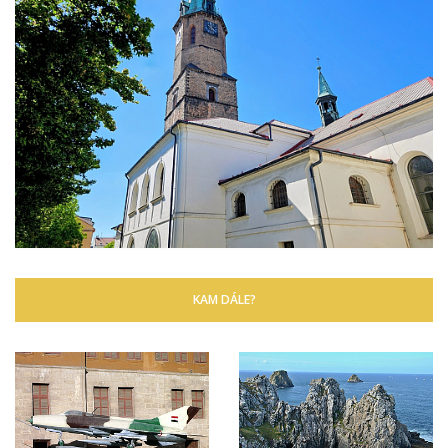
KAM DÁLE?