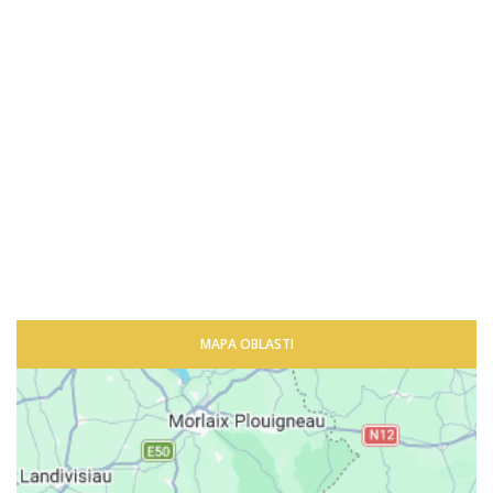
MAPA OBLASTI