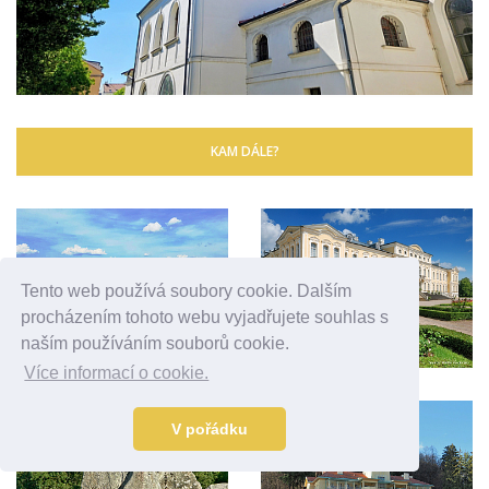
KAM DÁLE?
Tento web používá soubory cookie. Dalším
procházením tohoto webu vyjadřujete souhlas s
naším používáním souborů cookie.
Více informací o cookie.
V pořádku