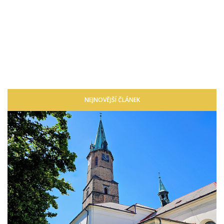
NEJNOVĚJŠÍ ČLÁNEK