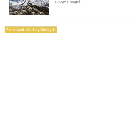
jak vymalované....
Procházet všechny články