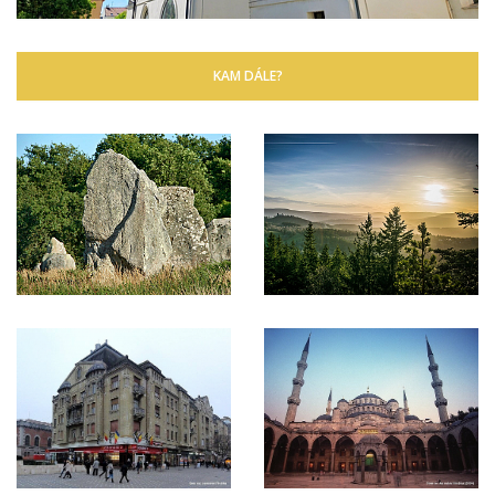
KAM DÁLE?