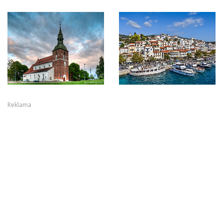
Reklama