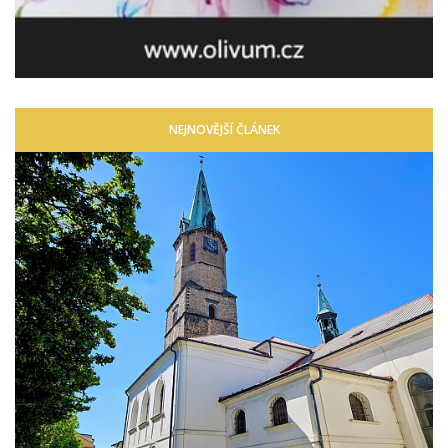
NEJNOVĚJŠÍ ČLÁNEK