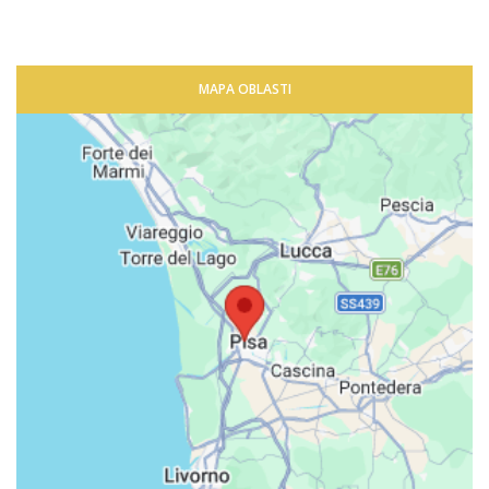
MAPA OBLASTI