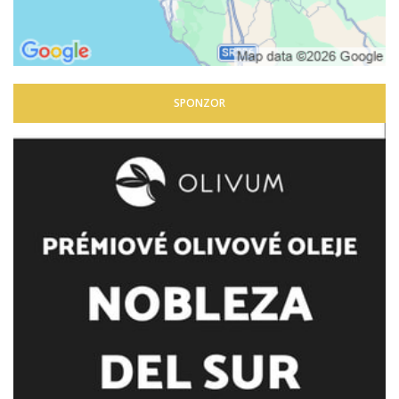
SPONZOR