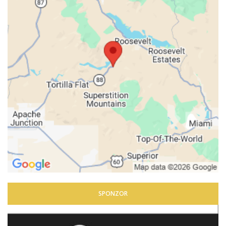
SPONZOR