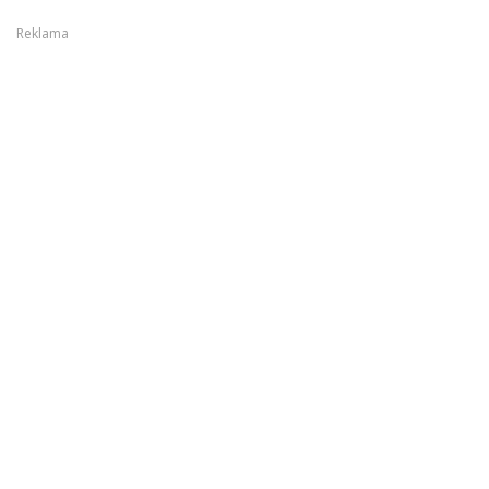
Reklama