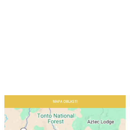
MAPA OBLASTI