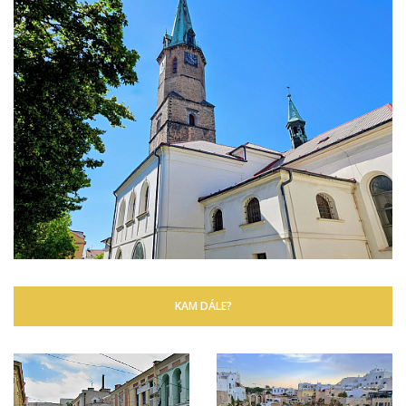
KAM DÁLE?