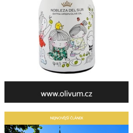
NEJNOVĚJŠÍ ČLÁNEK