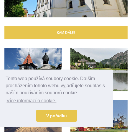
KAM DÁLE?
Tento web používá soubory cookie. Dalším
procházením tohoto webu vyjadřujete souhlas s
naším používáním souborů cookie.
Více informací o cookie.
V pořádku