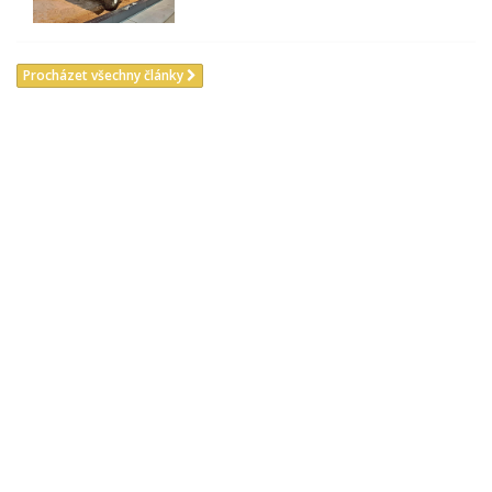
Procházet všechny články