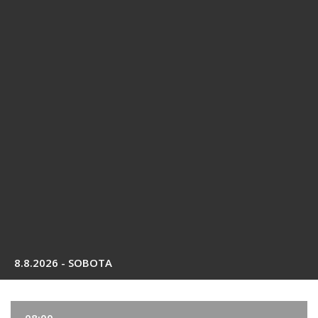
8.8.2026 - SOBOTA