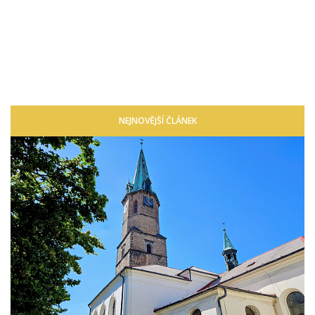
NEJNOVĚJŠÍ ČLÁNEK