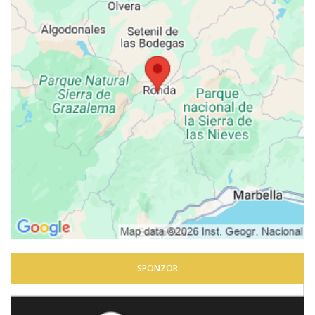
SPONZOR