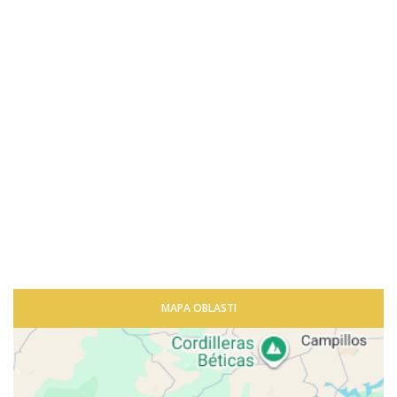
MAPA OBLASTI