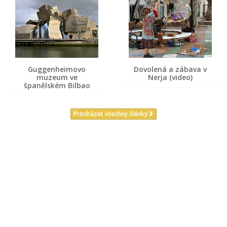
Guggenheimovo
Dovolená a zábava v
muzeum ve
Nerja (video)
španělském Bilbao
Procházet všechny články