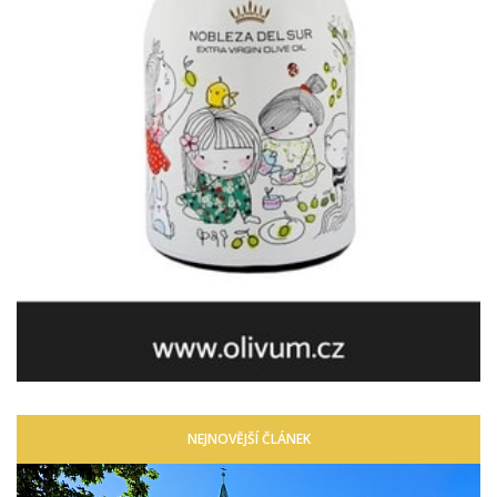
NEJNOVĚJŠÍ ČLÁNEK