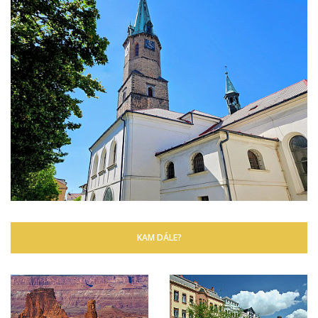
KAM DÁLE?