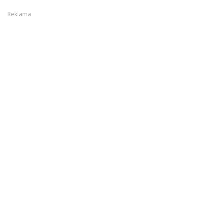
Reklama