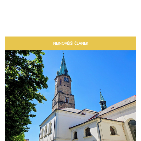
NEJNOVĚJŠÍ ČLÁNEK