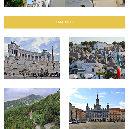
KAM DÁLE?