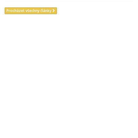
Procházet všechny články