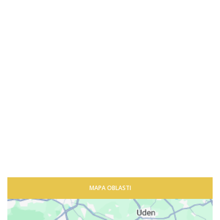
MAPA OBLASTI