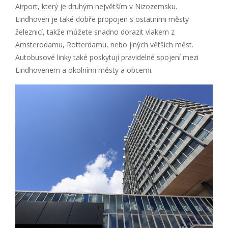
Airport, který je druhým největším v Nizozemsku.
Eindhoven je také dobře propojen s ostatními městy
železnicí, takže můžete snadno dorazit vlakem z
Amsterodamu, Rotterdamu, nebo jiných větších měst.
Autobusové linky také poskytují pravidelné spojení mezi
Eindhovenem a okolními městy a obcemi.