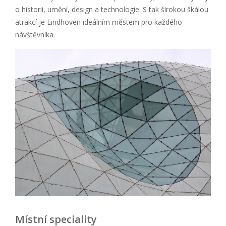
o historii, umění, design a technologie. S tak širokou škálou
atrakcí je Eindhoven ideálním městem pro každého
návštěvníka.
Místní speciality