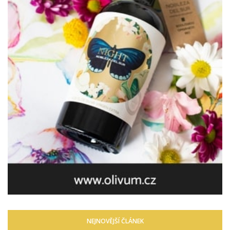
NEJNOVĚJŠÍ ČLÁNEK