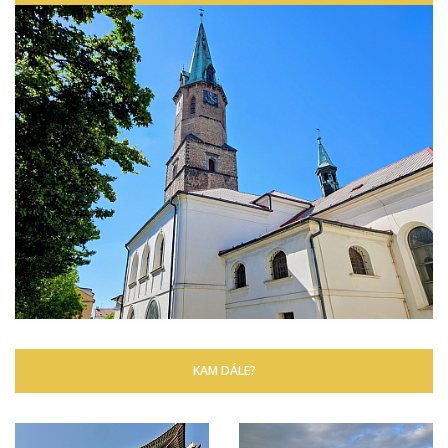
KAM DÁLE?