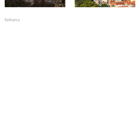
Reklama