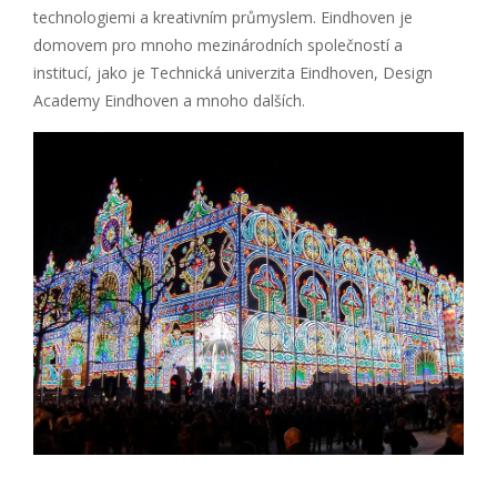
technologiemi a kreativním průmyslem. Eindhoven je
domovem pro mnoho mezinárodních společností a
institucí, jako je Technická univerzita Eindhoven, Design
Academy Eindhoven a mnoho dalších.