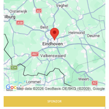
SPONZOR