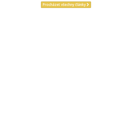
Procházet všechny články