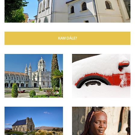
KAM DÁLE?