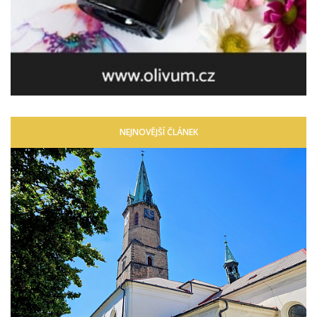
NEJNOVĚJŠÍ ČLÁNEK