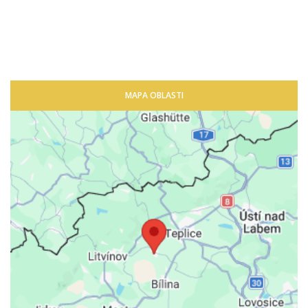
MAPA OBLASTI