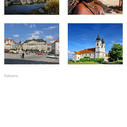
Reklama