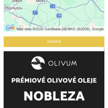
SPONZOR