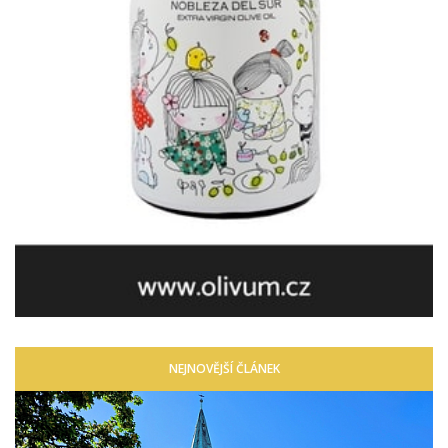
NEJNOVĚJŠÍ ČLÁNEK