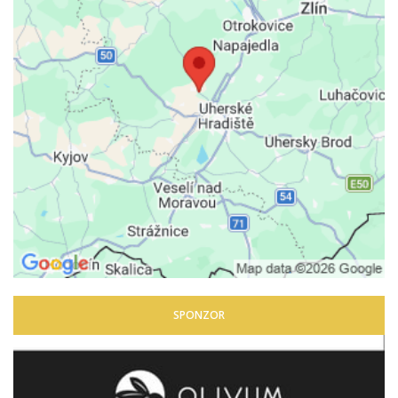
SPONZOR