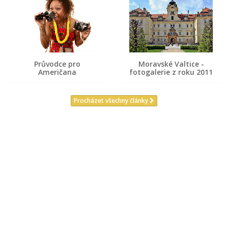
Průvodce pro
Moravské Valtice -
Američana
fotogalerie z roku 2011
Procházet všechny články