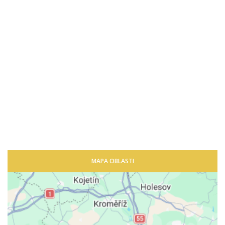
MAPA OBLASTI