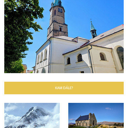
KAM DÁLE?