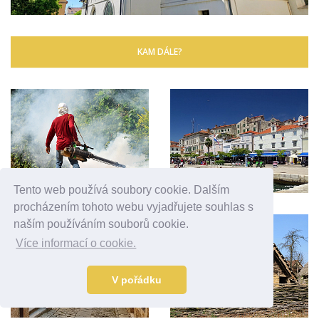
KAM DÁLE?
Tento web používá soubory cookie. Dalším
procházením tohoto webu vyjadřujete souhlas s
naším používáním souborů cookie.
Více informací o cookie.
V pořádku