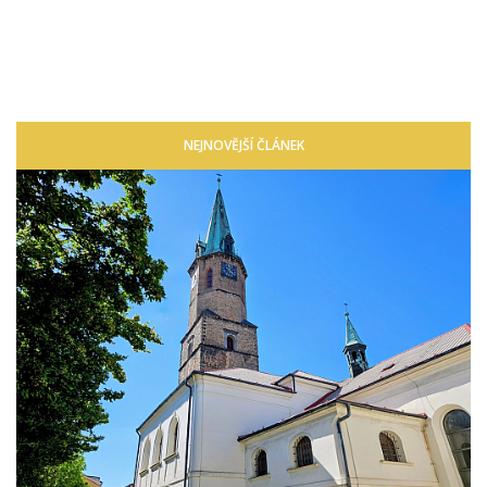
NEJNOVĚJŠÍ ČLÁNEK