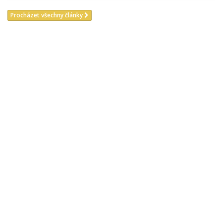
Procházet všechny články