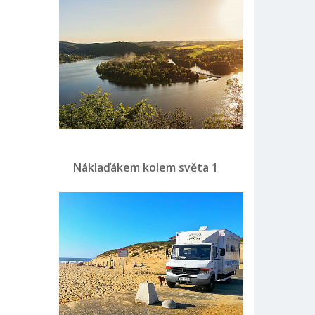
Náklaďákem kolem světa 1