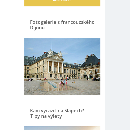
Fotogalerie z francouzského
Dijonu
Kam vyrazit na Slapech?
Tipy na výlety