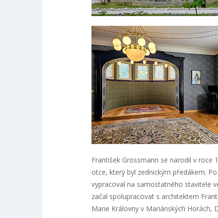
František Grossmann se narodil v roce 
otce, který byl zednickým předákem. Po
vypracoval na samostatného stavitele v
začal spolupracovat s architektem Frant
Marie Královny v Mariánských Horách, 