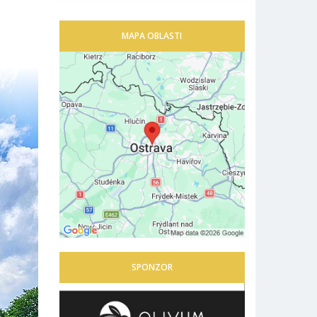
MAPA OBLASTI
SPONZOR