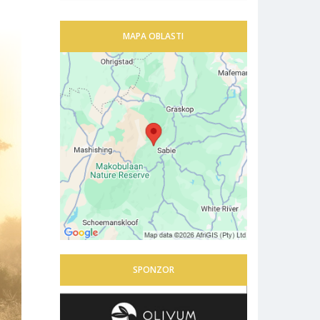
MAPA OBLASTI
SPONZOR