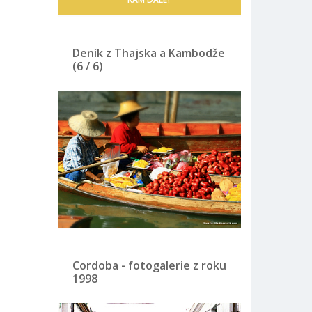
Deník z Thajska a Kambodže
(6 / 6)
Cordoba - fotogalerie z roku
1998