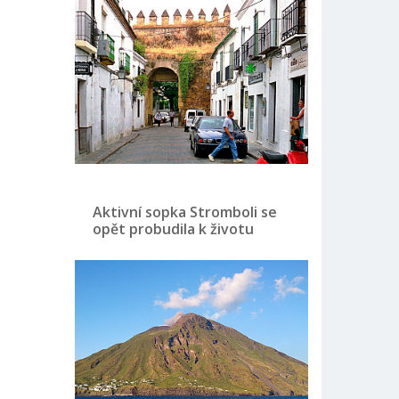
Aktivní sopka Stromboli se
opět probudila k životu