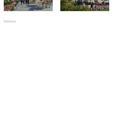
Reklama