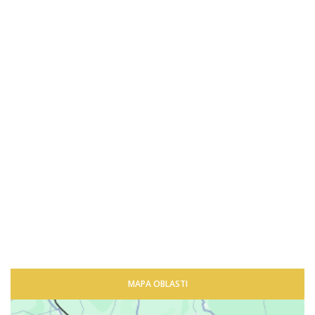
MAPA OBLASTI