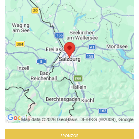
SPONZOR