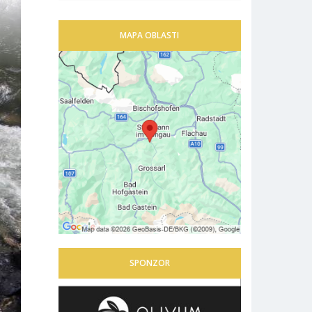
MAPA OBLASTI
SPONZOR