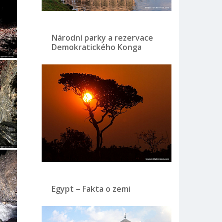
Národní parky a rezervace
Demokratického Konga
Egypt – Fakta o zemi