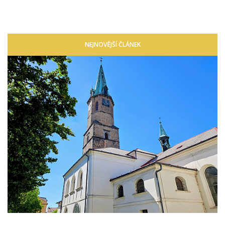
NEJNOVĚJŠÍ ČLÁNEK