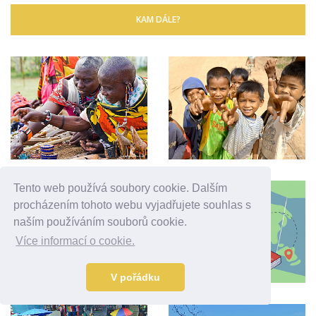
KAM DÁLE?
Tento web používá soubory cookie. Dalším
procházením tohoto webu vyjadřujete souhlas s
naším používáním souborů cookie.
Více informací o cookie.
V pořádku