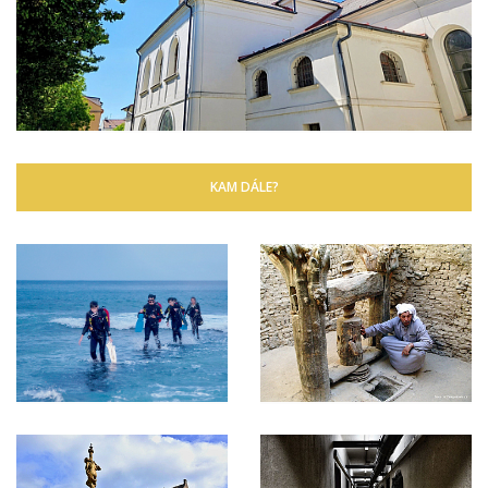
KAM DÁLE?