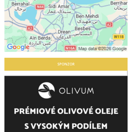
SPONZOR