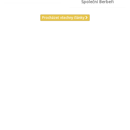
Společní Berbeři
Procházet všechny články