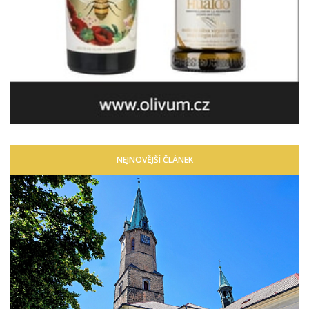
NEJNOVĚJŠÍ ČLÁNEK