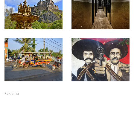
Reklama