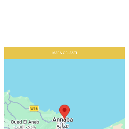
MAPA OBLASTI