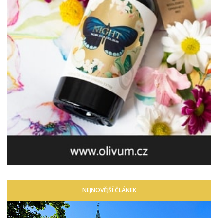
NEJNOVĚJŠÍ ČLÁNEK