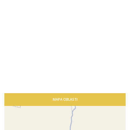
MAPA OBLASTI