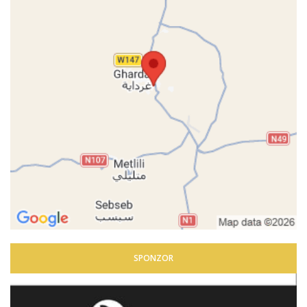
SPONZOR