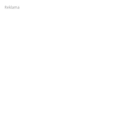
Reklama