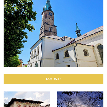
KAM DÁLE?