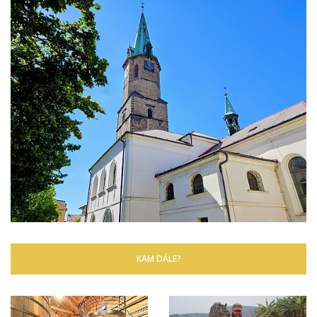
KAM DÁLE?