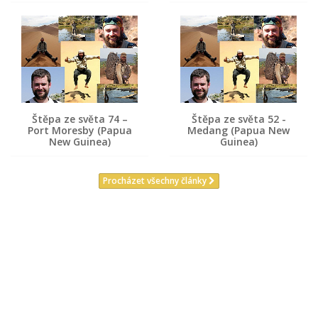
Štěpa ze světa 74 –
Štěpa ze světa 52 -
Port Moresby (Papua
Medang (Papua New
New Guinea)
Guinea)
Procházet všechny články