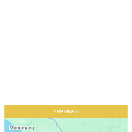
MAPA OBLASTI