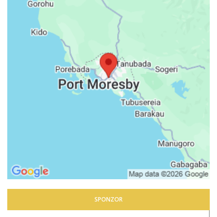
SPONZOR