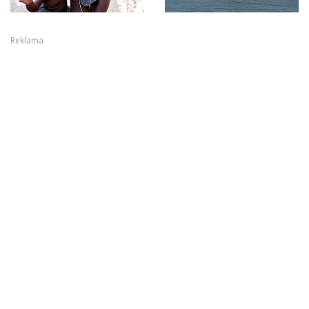
Reklama