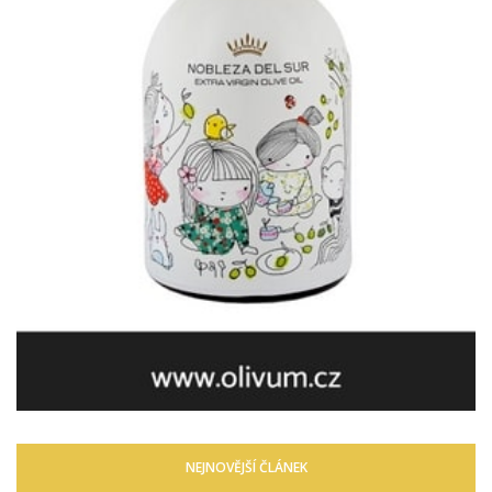
NEJNOVĚJŠÍ ČLÁNEK