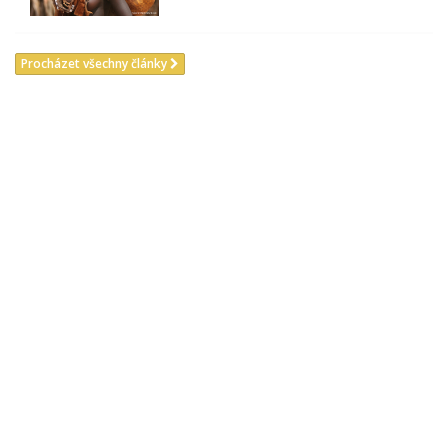
Procházet všechny články