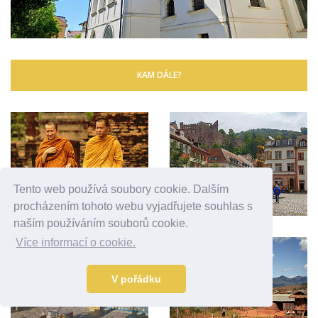
KAM DÁLE?
Tento web používá soubory cookie. Dalším
procházením tohoto webu vyjadřujete souhlas s
naším používáním souborů cookie.
Více informací o cookie.
V pořádku