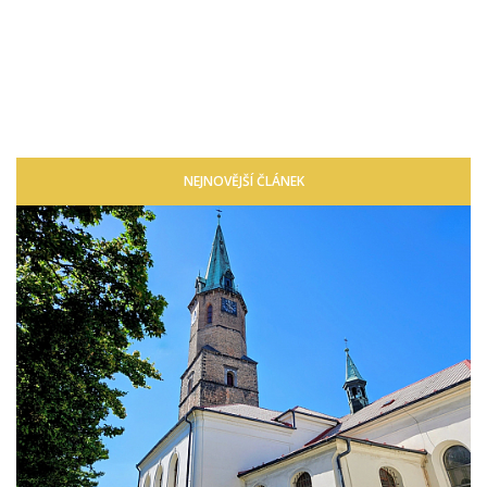
NEJNOVĚJŠÍ ČLÁNEK