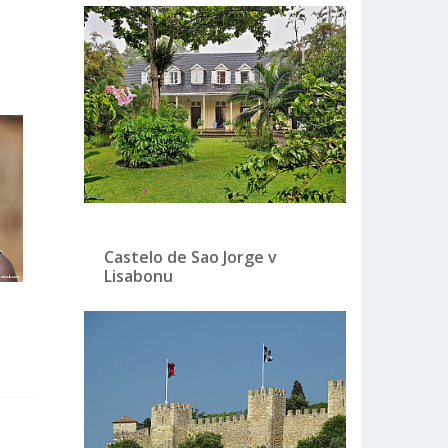
Castelo de Sao Jorge v
Lisabonu