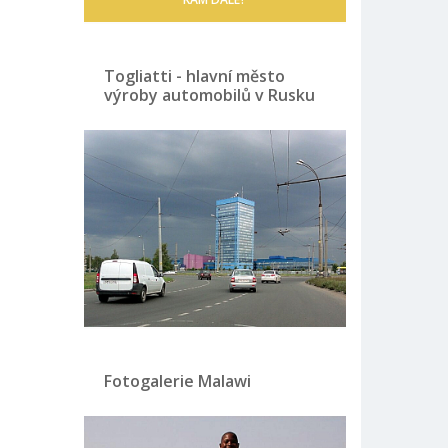
Togliatti - hlavní město
výroby automobilů v Rusku
Fotogalerie Malawi