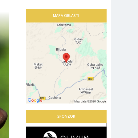
MAPA OBLASTI
SPONZOR