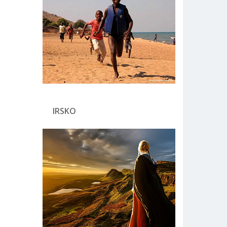
IRSKO