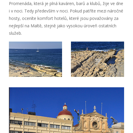
Promenáda, která je plná kaváren, barů a klubů, žije ve dne
i v noci. Tedy především v noci. Pokud patříte mezi náročné
hosty, oceníte komfort hotelů, které jsou považovány za
nejlepší na Maltě, stejně jako vysokou úroveň ostatních
služeb.