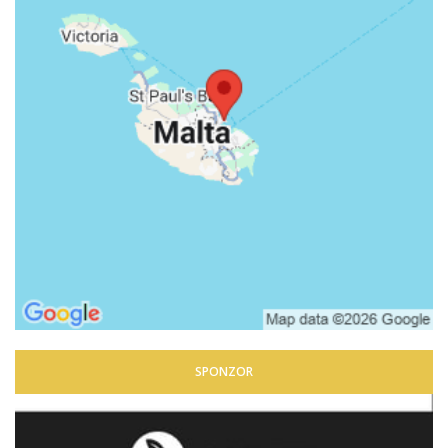
SPONZOR