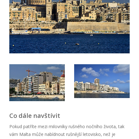
Co dále navštívit
Pokud patříte mezi milovníky rušného nočního života, tak
vám Malta může nabídnout rušnější letovisko, než je