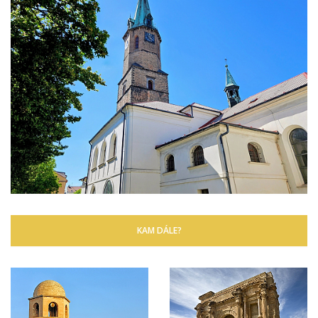
KAM DÁLE?