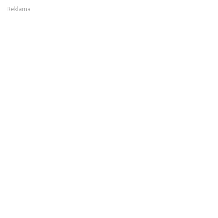
Reklama