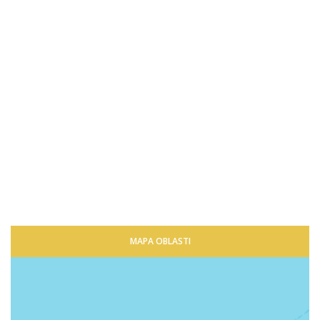
MAPA OBLASTI