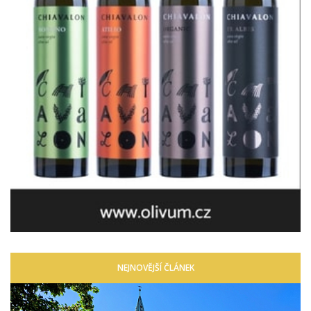
NEJNOVĚJŠÍ ČLÁNEK