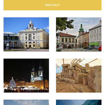
KAM DÁLE?