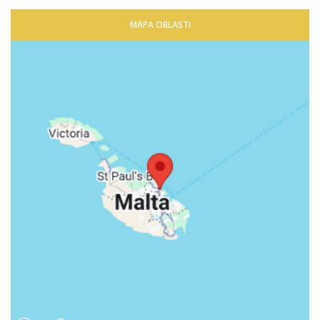
MAPA OBLASTI