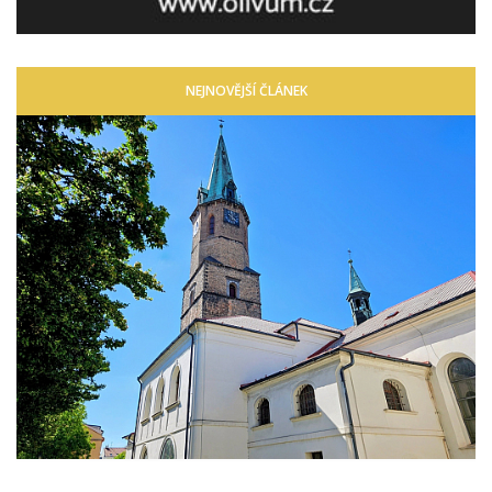
NEJNOVĚJŠÍ ČLÁNEK