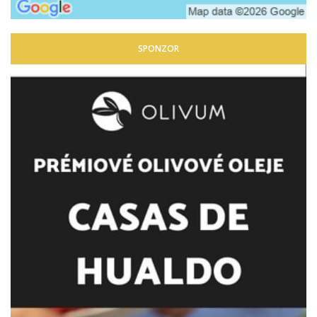
SPONZOR