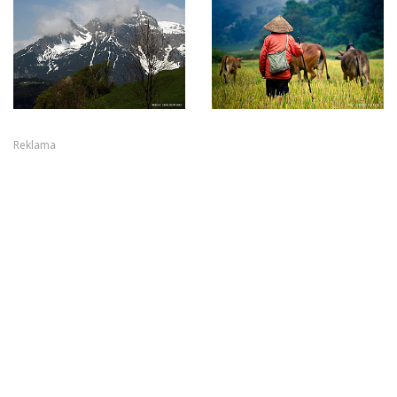
Reklama