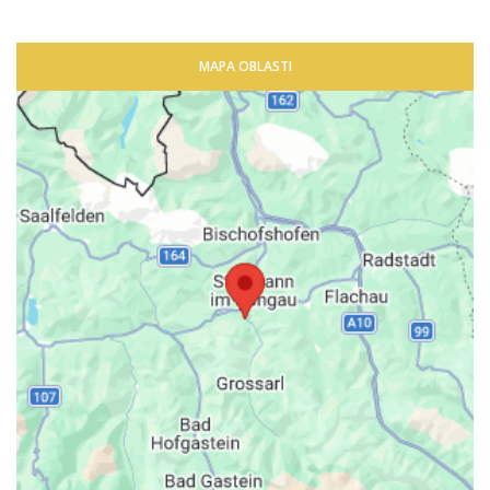
MAPA OBLASTI