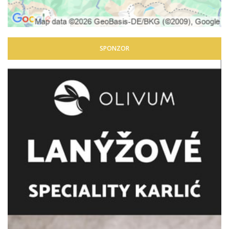
SPONZOR