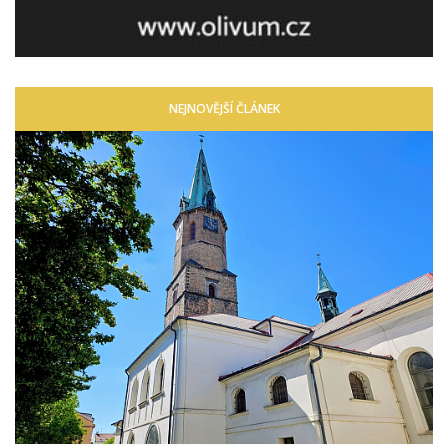
NEJNOVĚJŠÍ ČLÁNEK