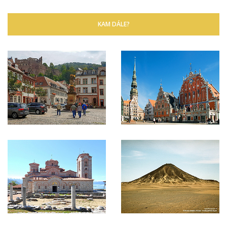
KAM DÁLE?