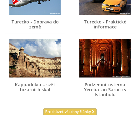
Turecko - Doprava do
Turecko - Praktické
země
informace
Kappadokia – svět
Podzemní cisterna
bizarních skal
Yerebatan Sarnici v
Istanbulu
Procházet všechny články