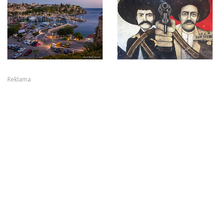
Reklama