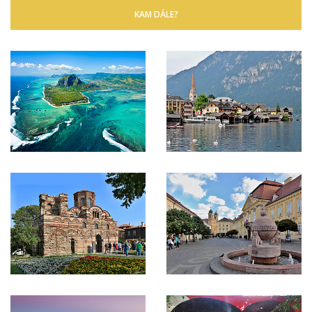
KAM DÁLE?