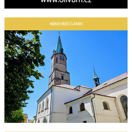
NEJNOVĚJŠÍ ČLÁNEK