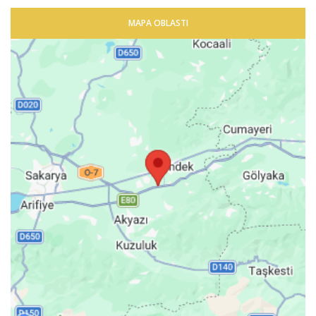
MAPA OBLASTI