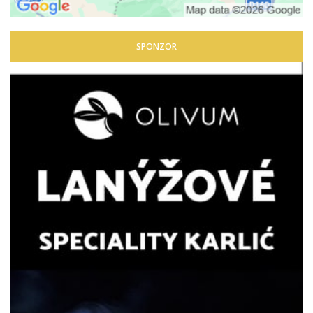
SPONZOR