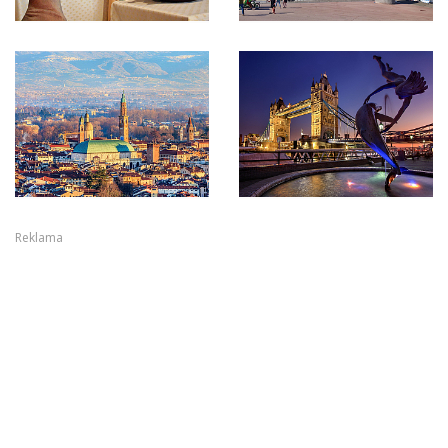
Reklama