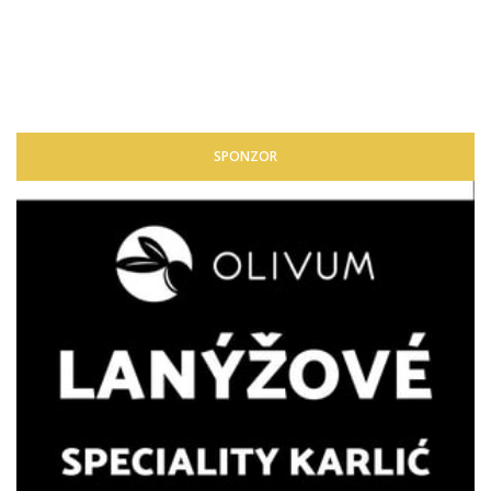
SPONZOR