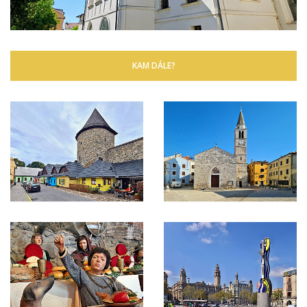
KAM DÁLE?