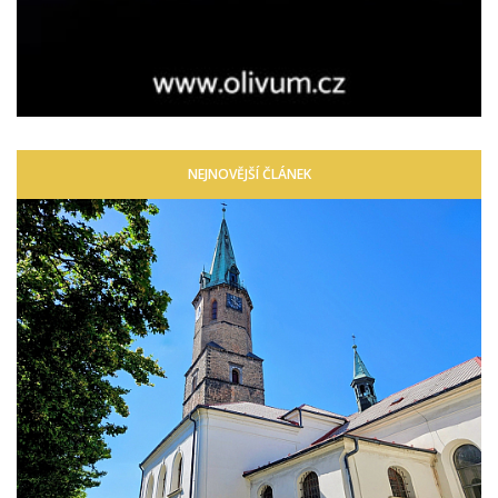
NEJNOVĚJŠÍ ČLÁNEK