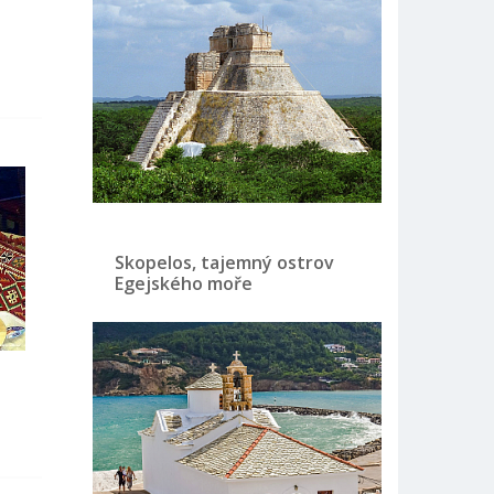
Skopelos, tajemný ostrov
Egejského moře