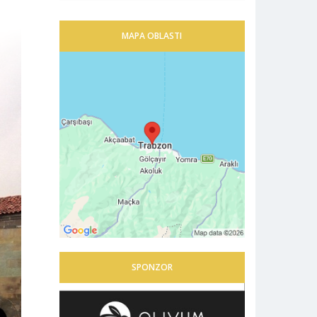
MAPA OBLASTI
SPONZOR