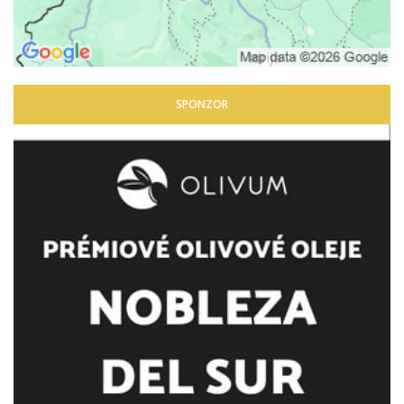
SPONZOR