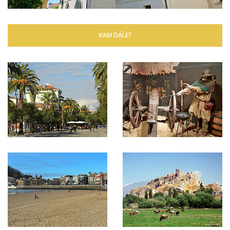
KAM DÁLE?