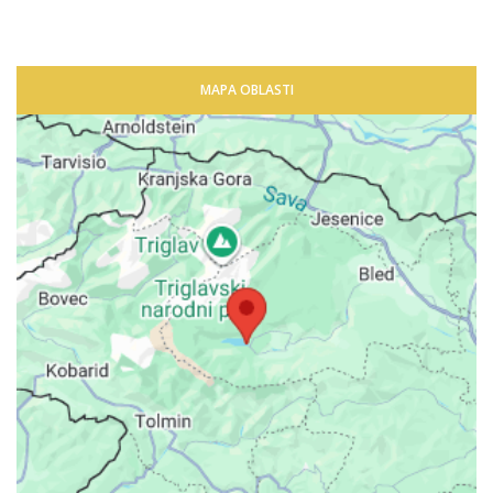
MAPA OBLASTI