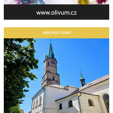
NEJNOVĚJŠÍ ČLÁNEK