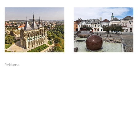
Reklama