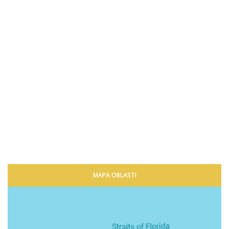
MAPA OBLASTI