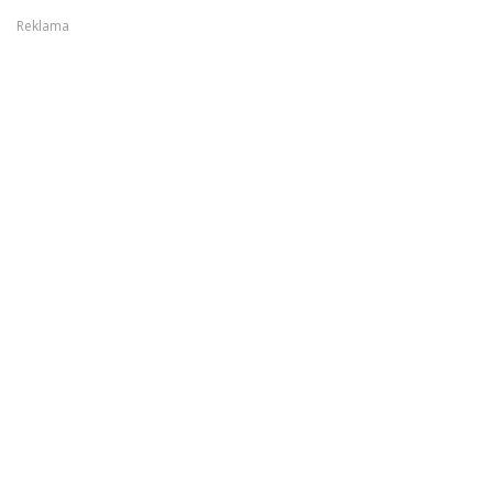
Reklama