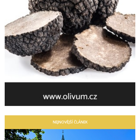
NEJNOVĚJŠÍ ČLÁNEK