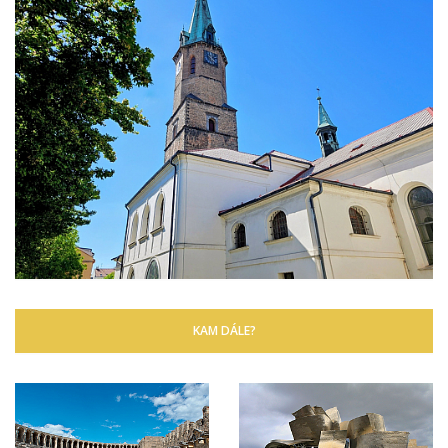
KAM DÁLE?