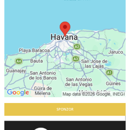
SPONZOR