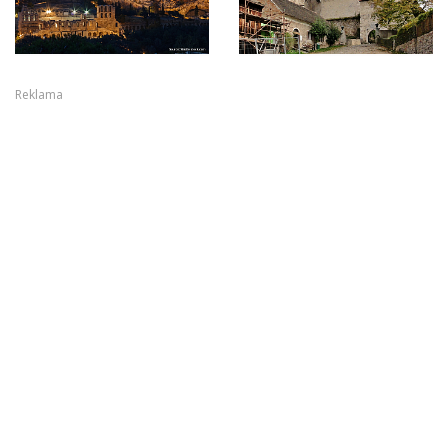
Reklama