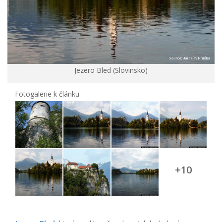
Jezero Bled (Slovinsko)
Fotogalerie k článku
+10