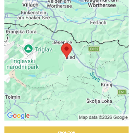
SPONZOR