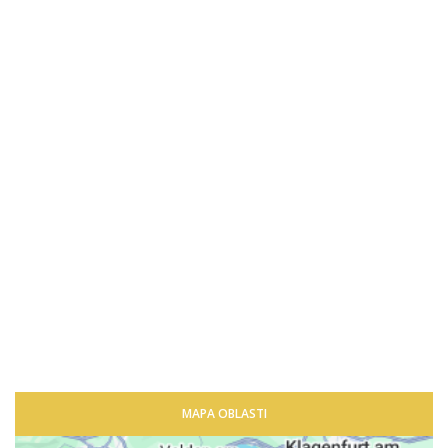
MAPA OBLASTI