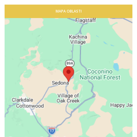
MAPA OBLASTI