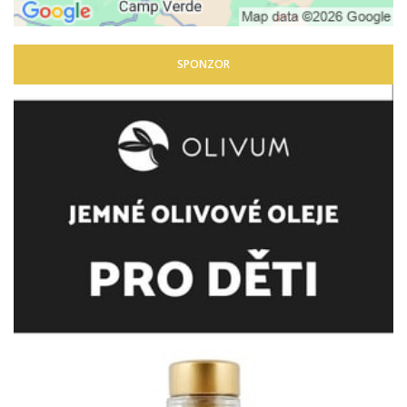
SPONZOR