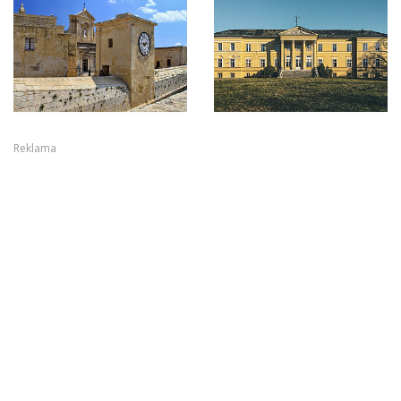
Reklama