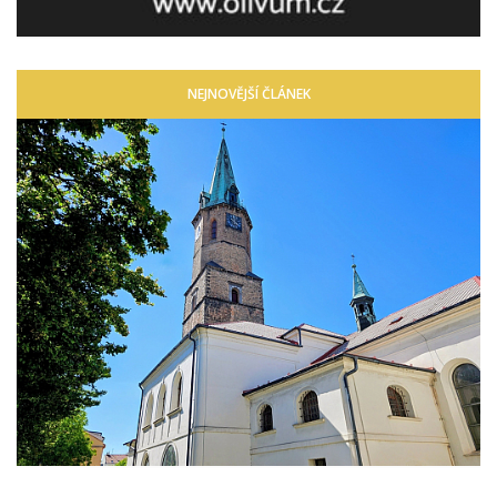
NEJNOVĚJŠÍ ČLÁNEK