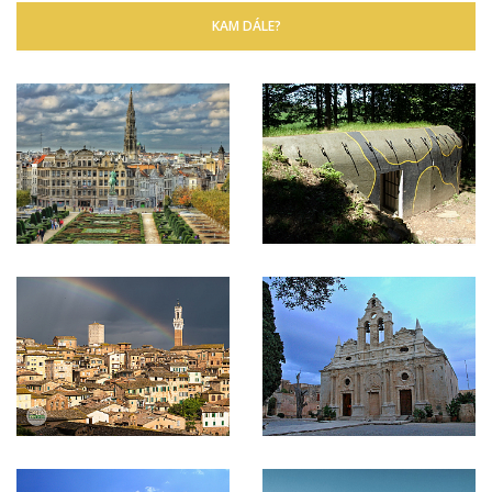
KAM DÁLE?