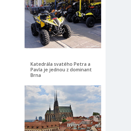
Katedrála svatého Petra a
Pavla je jednou z dominant
Brna