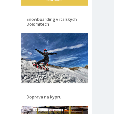
Snowboarding v italských
Dolomitech
Doprava na Kypru