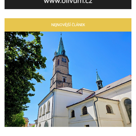
NEJNOVĚJŠÍ ČLÁNEK