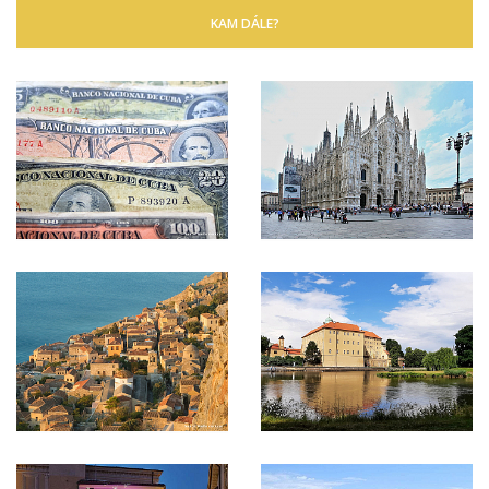
KAM DÁLE?