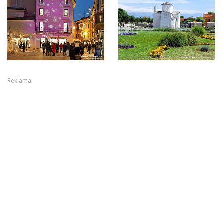
Reklama