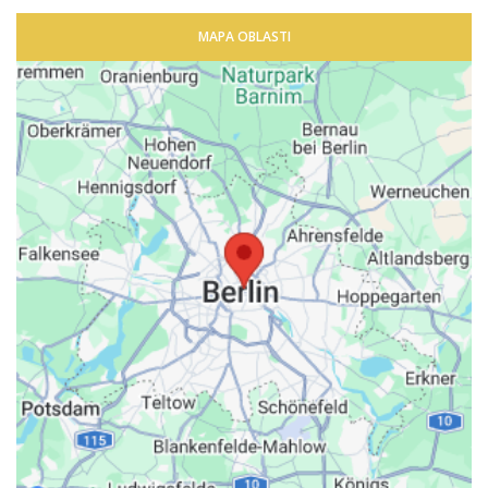
MAPA OBLASTI