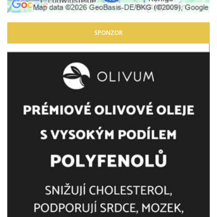
SPONZOR