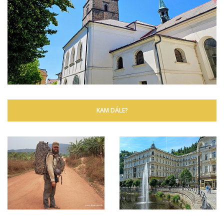
KAM DÁLE?