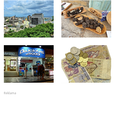
Reklama