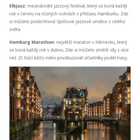
Elbjazz:
mezinárodní jazzový festival, který se koná každý
rok v červnu na různých scénách v přístavu Hamburku. Zde
si můžete poslechnout špičkové jazzové umělce z celého
světa.
Hamburg Marathon:
největší maraton v Německu, který
se koná každý rok v dubnu. Zde si můžete změřit síly s více
než 25 tisíci běžci nebo povzbuzovat účastníky podél trasy.