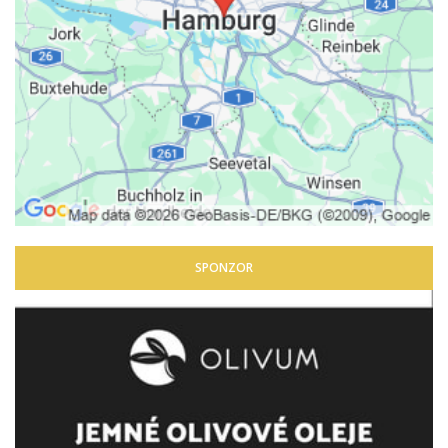
SPONZOR