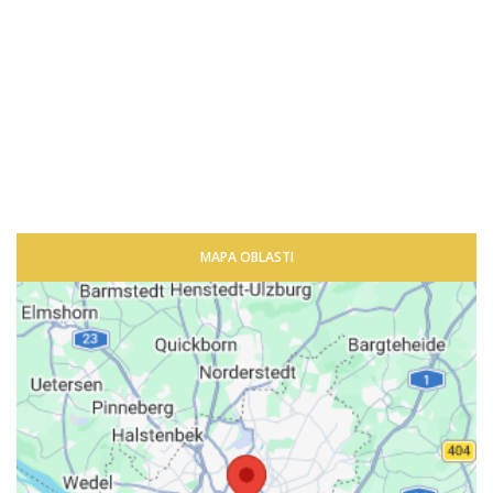
MAPA OBLASTI