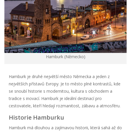
Hamburk (Německo)
Hamburk je druhé největší město Německa a jeden z
největších přístavů Evropy. Je to město plné kontrastů, kde
se snoubí historie s modernitou, kultura s obchodem a
tradice s inovací. Hamburk je ideální destinací pro
cestovatele, kteří hledají rozmanitost, zábavu a atmosféru.
Historie Hamburku
Hamburk má dlouhou a zajímavou historii, která sahá až do