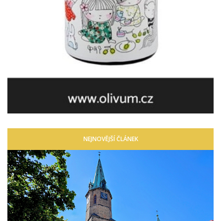
NEJNOVĚJŠÍ ČLÁNEK